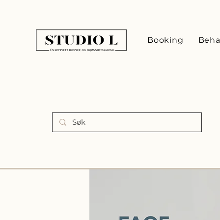
Booking
Beha