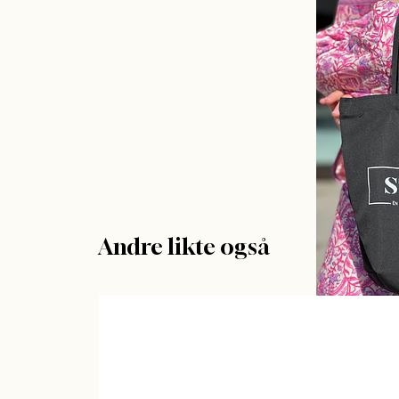
Andre likte også