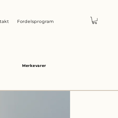
takt
Fordelsprogram
Merkevarer