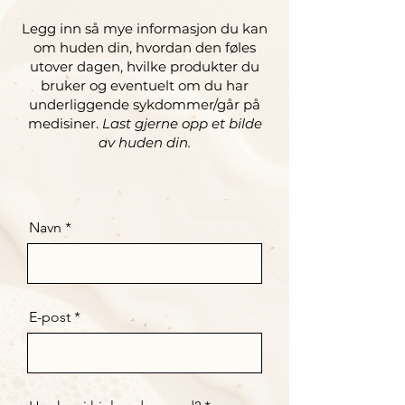
Legg inn så mye informasjon du kan
om huden din, hvordan den føles
utover dagen, hvilke produkter du
bruker og eventuelt om du har
underliggende sykdommer/går på
medisiner.
Last gjerne opp et bilde
av huden din.
Navn
E-post