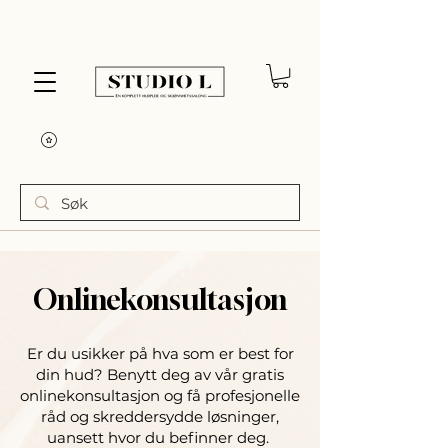
Onlinekonsultasjon
Er du usikker på hva som er best for
din hud? Benytt deg av vår gratis
onlinekonsultasjon og få profesjonelle
råd og skreddersydde løsninger,
uansett hvor du befinner deg.