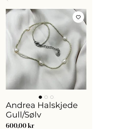
Andrea Halskjede
Gull/Sølv
Pris
600,00 kr