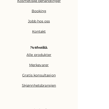
Kosmetiske behandlinger
Booking
Jobb hos oss
Kontakt
Nettbutikk
Alle produkter
Merkevarer
Gratis konsultasjon
Skjønnhetsbransjen