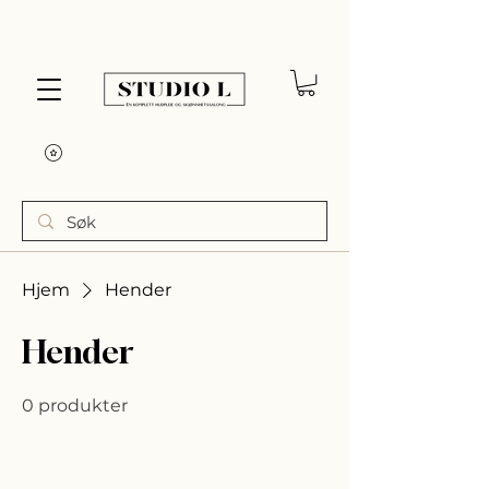
Hjem
Hender
Hender
0 produkter